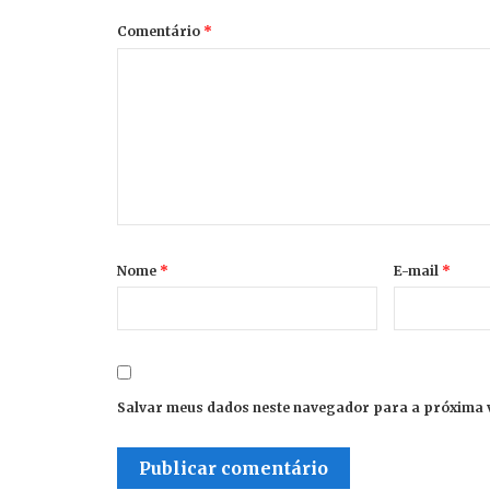
Comentário
*
Nome
*
E-mail
*
Salvar meus dados neste navegador para a próxima 