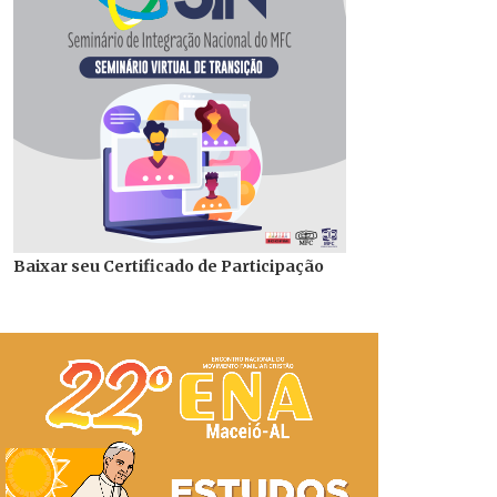
Baixar seu Certificado de Participação