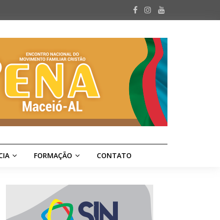
CIA
FORMAÇÃO
CONTATO