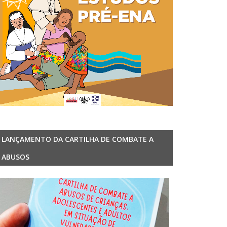
LANÇAMENTO DA CARTILHA DE COMBATE A
ABUSOS