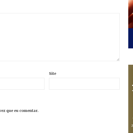
Site
vez que eu comentar.