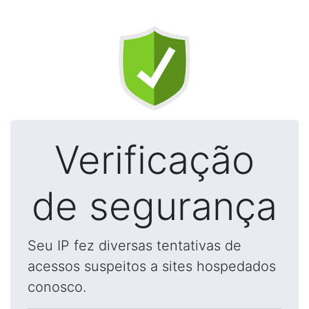
Verificação
de segurança
Seu IP fez diversas tentativas de
acessos suspeitos a sites hospedados
conosco.