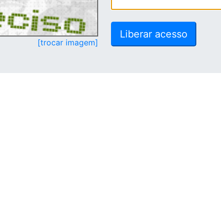
[trocar imagem]