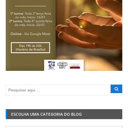
ESCOLHA UMA CATEGORIA DO BLOG