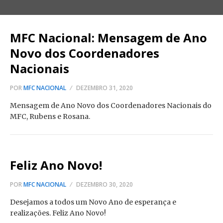
MFC Nacional: Mensagem de Ano
Novo dos Coordenadores
Nacionais
POR
MFC NACIONAL
DEZEMBRO 31, 2020
Mensagem de Ano Novo dos Coordenadores Nacionais do
MFC, Rubens e Rosana.
Feliz Ano Novo!
POR
MFC NACIONAL
DEZEMBRO 30, 2020
Desejamos a todos um Novo Ano de esperança e
realizações. Feliz Ano Novo!