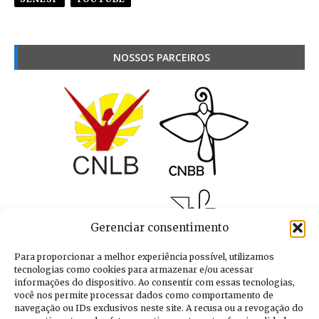
NOSSOS PARCEIROS
Gerenciar consentimento
Para proporcionar a melhor experiência possível, utilizamos
tecnologias como cookies para armazenar e/ou acessar
informações do dispositivo. Ao consentir com essas tecnologias,
você nos permite processar dados como comportamento de
navegação ou IDs exclusivos neste site. A recusa ou a revogação do