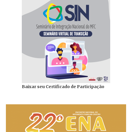
Baixar seu Certificado de Participação