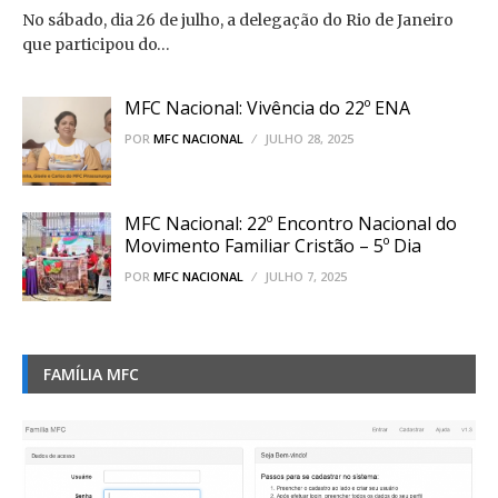
No sábado, dia 26 de julho, a delegação do Rio de Janeiro
que participou do…
MFC Nacional: Vivência do 22º ENA
POR
MFC NACIONAL
JULHO 28, 2025
MFC Nacional: 22º Encontro Nacional do
Movimento Familiar Cristão – 5º Dia
POR
MFC NACIONAL
JULHO 7, 2025
FAMÍLIA MFC