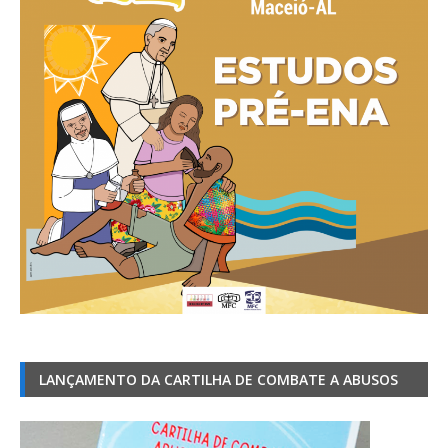
LANÇAMENTO DA CARTILHA DE COMBATE A ABUSOS