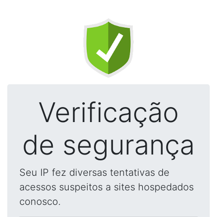
Verificação
de segurança
Seu IP fez diversas tentativas de
acessos suspeitos a sites hospedados
conosco.