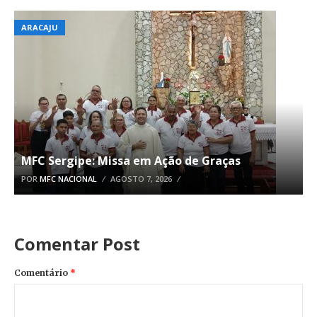
ARACAJU
MFC Sergipe: Missa em Ação de Graças
POR
MFC NACIONAL
AGOSTO 7, 2026
Comentar Post
Comentário
*