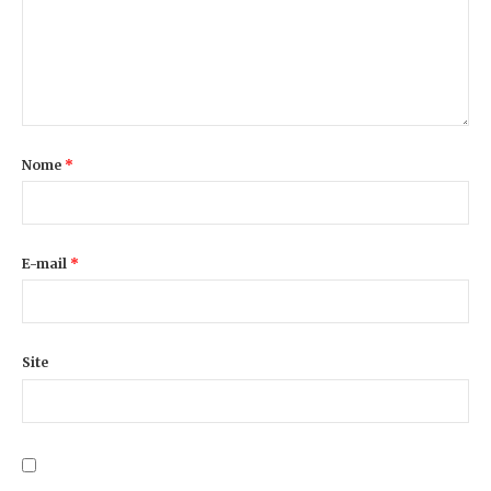
Nome
*
E-mail
*
Site