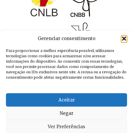
Gerenciar consentimento
Para proporcionar a melhor experiência possível, utilizamos
tecnologias como cookies para armazenar e/ou acessar
informações do dispositivo. Ao consentir com essas tecnologias,
você nos permite processar dados como comportamento de
navegação ou IDs exclusivos neste site. A recusa ou a revogação do
consentimento pode afetar negativamente certas funcionalidades.
Aceitar
Negar
Ver Preferências