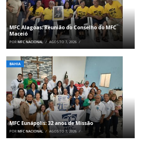
MFC Alagoas: Reunião do Conselho do MFC
Maceió
POR
MFC NACIONAL
AGOSTO 7, 2026
BAHIA
MFC Eunápolis: 32 anos de Missão
POR
MFC NACIONAL
AGOSTO 7, 2026