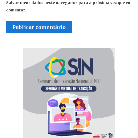
Salvar meus dados neste navegador para a próxima vez que eu
comentar.