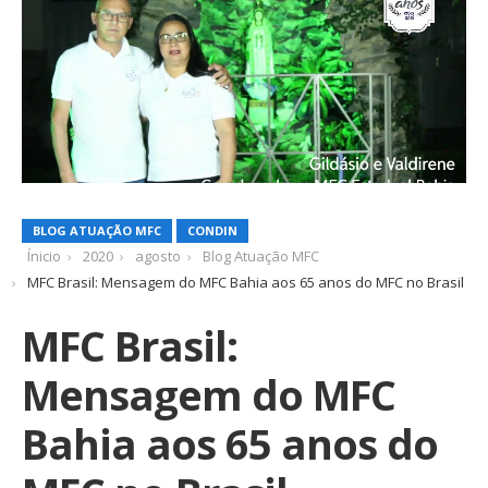
BLOG ATUAÇÃO MFC
CONDIN
Ínicio
2020
agosto
Blog Atuação MFC
MFC Brasil: Mensagem do MFC Bahia aos 65 anos do MFC no Brasil
MFC Brasil:
Mensagem do MFC
Bahia aos 65 anos do