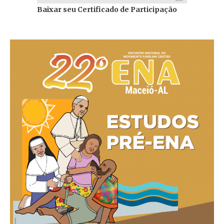
Baixar seu Certificado de Participação