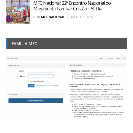
MFC Nacional: 22º Encontro Nacional do
Movimento Familiar Cristão – 5º Dia
POR
MFC NACIONAL
JULHO 7, 2025
FAMÍLIA MFC