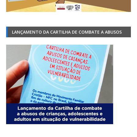
LANÇAMENTO DA CARTILHA DE COMBATE A ABUSOS