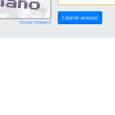
[trocar imagem]