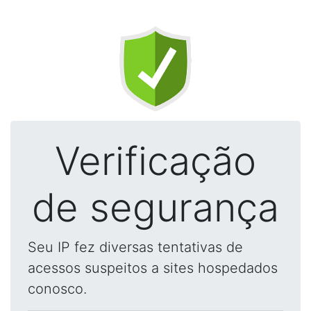
Verificação
de segurança
Seu IP fez diversas tentativas de
acessos suspeitos a sites hospedados
conosco.