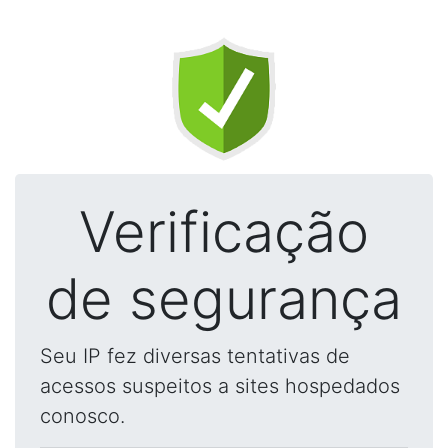
Verificação
de segurança
Seu IP fez diversas tentativas de
acessos suspeitos a sites hospedados
conosco.