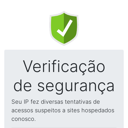
Verificação
de segurança
Seu IP fez diversas tentativas de
acessos suspeitos a sites hospedados
conosco.