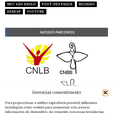
MFC SÃO PAULO
POST-DESTAQUE
REUNIÃO
SENESP
YOUTUBE
NOSSOS PARCEIROS
Gerenciar consentimento
Para proporcionar a melhor experiência possível, utilizamos
tecnologias como cookies para armazenar e/ou acessar
informações do dispositivo. Ao consentir com essas tecnologias,