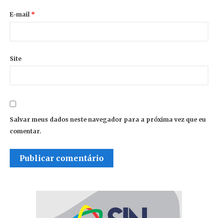
E-mail
*
Site
Salvar meus dados neste navegador para a próxima vez que eu
comentar.