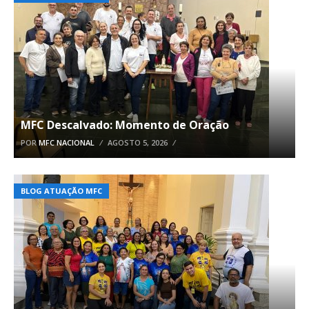
MFC Descalvado: Momento de Oração
POR
MFC NACIONAL
AGOSTO 5, 2026
BLOG ATUAÇÃO MFC