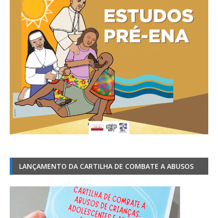
LANÇAMENTO DA CARTILHA DE COMBATE A ABUSOS