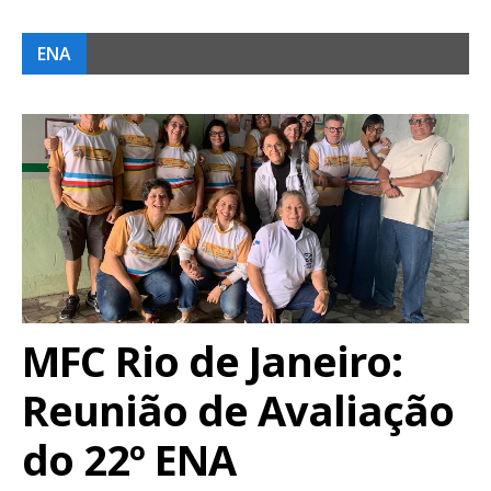
ENA
MFC Rio de Janeiro:
Reunião de Avaliação
do 22º ENA