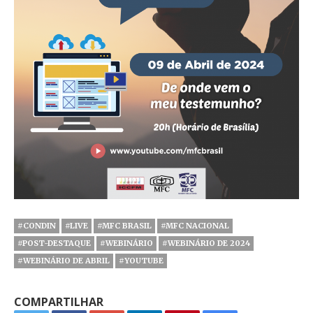
#CONDIN
#LIVE
#MFC BRASIL
#MFC NACIONAL
#POST-DESTAQUE
#WEBINÁRIO
#WEBINÁRIO DE 2024
#WEBINÁRIO DE ABRIL
#YOUTUBE
COMPARTILHAR