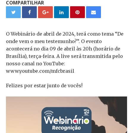
COMPARTILHAR
O Webinário de abril de 2024, terá como tema “De
onde vem o meu testemunho?”. O evento
acontecerá no dia 09 de abril às 20h (horário de
Brasília), terça-feira. A live será transmitida pelo
nosso canal no YouTube:
www.youtube.com/mfcbrasil
Felizes por estar junto de vocês!