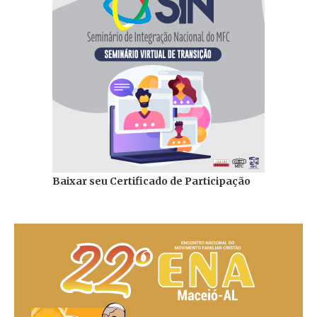
Baixar seu Certificado de Participação