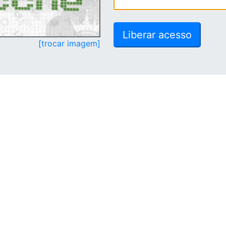
[trocar imagem]