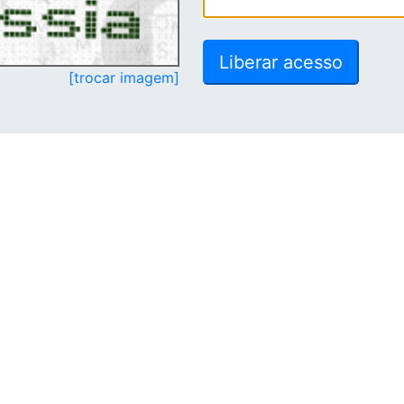
[trocar imagem]