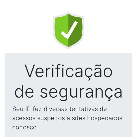
Verificação
de segurança
Seu IP fez diversas tentativas de
acessos suspeitos a sites hospedados
conosco.