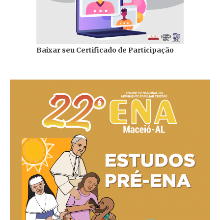
Baixar seu Certificado de Participação