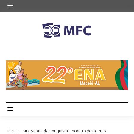
Ínicio
MFC Vitória da Conquista: Encontro de Líderes