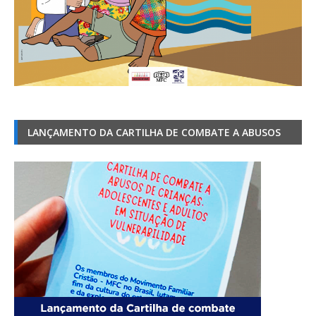
LANÇAMENTO DA CARTILHA DE COMBATE A ABUSOS