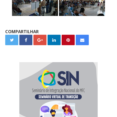
COMPARTILHAR