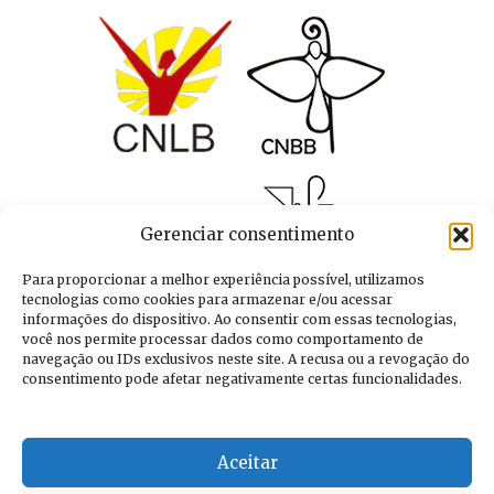
Gerenciar consentimento
Para proporcionar a melhor experiência possível, utilizamos
tecnologias como cookies para armazenar e/ou acessar
informações do dispositivo. Ao consentir com essas tecnologias,
você nos permite processar dados como comportamento de
navegação ou IDs exclusivos neste site. A recusa ou a revogação do
consentimento pode afetar negativamente certas funcionalidades.
Aceitar