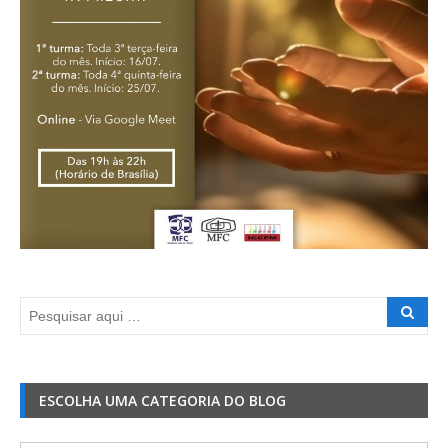
ESCOLHA UMA CATEGORIA DO BLOG