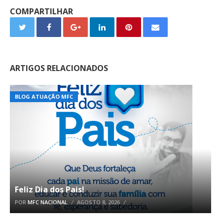
COMPARTILHAR
ARTIGOS RELACIONADOS
BLOG ATUAÇÃO MFC
Feliz Dia dos Pais!
POR
MFC NACIONAL
AGOSTO 8, 2026