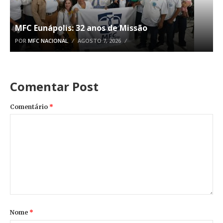
MFC Eunápolis: 32 anos de Missão
POR
MFC NACIONAL
AGOSTO 7, 2026
Comentar Post
Comentário
*
Nome
*