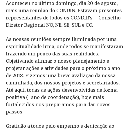
Aconteceu no último domingo, dia 20 de agosto,
mais uma reunião do CONDIN. Estavam presentes
representantes de todos os CONDIR’s – Conselho
Diretor Regional NO, NE, SE, SUL e CO.
As nossas reuniões sempre iluminada por uma
espiritualidade irmã, onde todos se manifestaram
trazendo um pouco das suas realidades.
Objetivando alinhar o nosso planejamento e
projetar ações e atividades para o próximo o ano
de 2018. Fizemos uma breve avaliação da nossa
caminhada, dos nossos projetos e secretariados.
Até aqui, todas as ações desenvolvidas de forma
positiva (1 ano de coordenação), hoje mais
fortalecidos nos preparamos para dar novos
passos.
Gratidão a todos pelo empenho e dedicação ao