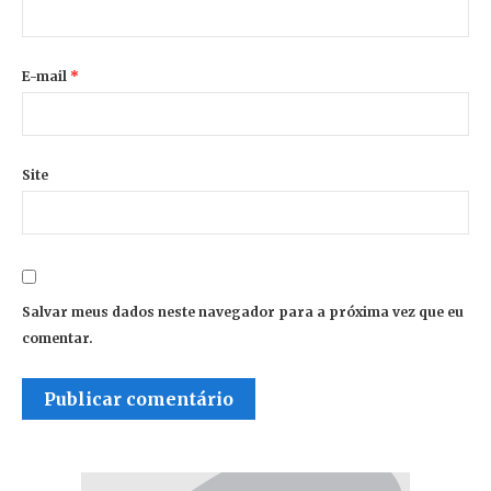
E-mail
*
Site
Salvar meus dados neste navegador para a próxima vez que eu
comentar.