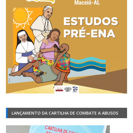
LANÇAMENTO DA CARTILHA DE COMBATE A ABUSOS