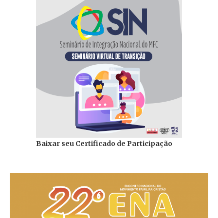
Baixar seu Certificado de Participação