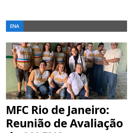
ENA
MFC Rio de Janeiro:
Reunião de Avaliação