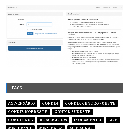
TAGS
ANIVERSÁRIO
CONDIN
CONDIR CENTRO-OESTE
CONDIR NORDESTE
CONDIR SUDESTE
CONDIR SUL
HOMENAGEM
ISOLAMENTO
LIVE
MFC BRASIL
MFC JOVEM
MFC MINAS