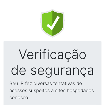
Verificação
de segurança
Seu IP fez diversas tentativas de
acessos suspeitos a sites hospedados
conosco.