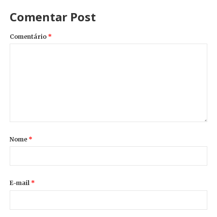
Comentar Post
Comentário
*
Nome
*
E-mail
*