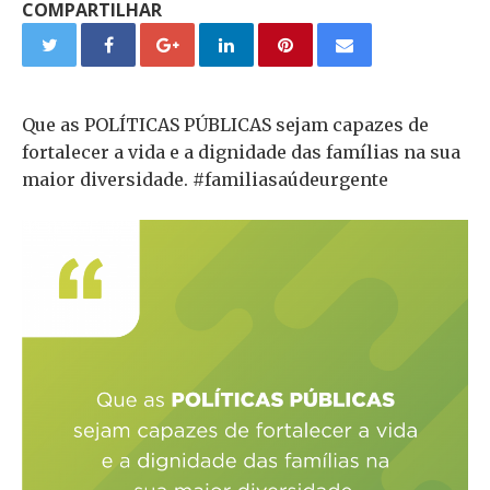
COMPARTILHAR
Que as POLÍTICAS PÚBLICAS sejam capazes de
fortalecer a vida e a dignidade das famílias na sua
maior diversidade. #familiasaúdeurgente