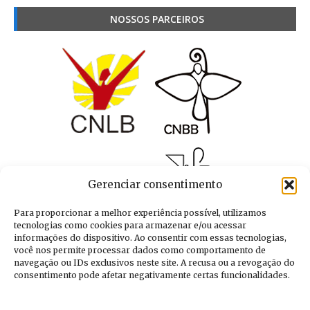
NOSSOS PARCEIROS
Gerenciar consentimento
Para proporcionar a melhor experiência possível, utilizamos
tecnologias como cookies para armazenar e/ou acessar
informações do dispositivo. Ao consentir com essas tecnologias,
você nos permite processar dados como comportamento de
navegação ou IDs exclusivos neste site. A recusa ou a revogação do
consentimento pode afetar negativamente certas funcionalidades.