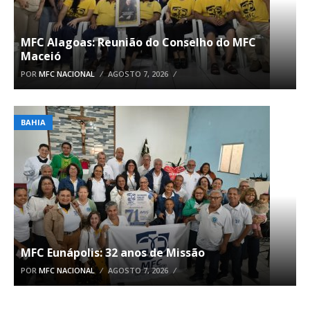
MFC Alagoas: Reunião do Conselho do MFC
Maceió
POR
MFC NACIONAL
AGOSTO 7, 2026
BAHIA
MFC Eunápolis: 32 anos de Missão
POR
MFC NACIONAL
AGOSTO 7, 2026