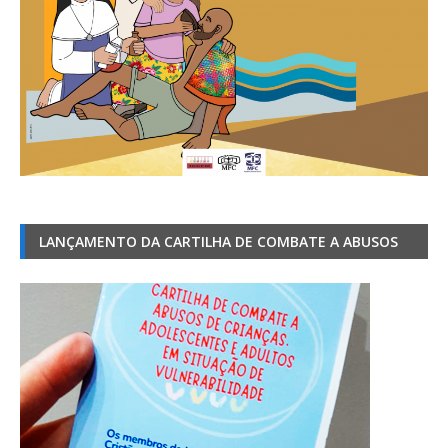
LANÇAMENTO DA CARTILHA DE COMBATE A ABUSOS