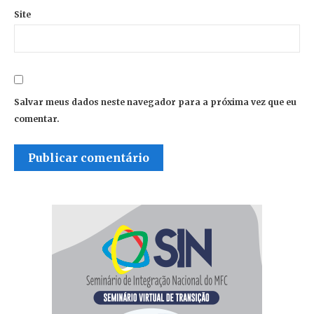
Site
Salvar meus dados neste navegador para a próxima vez que eu
comentar.