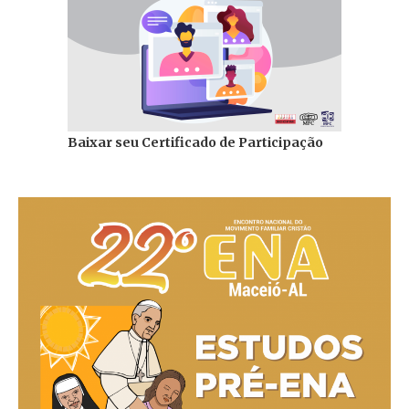
Baixar seu Certificado de Participação