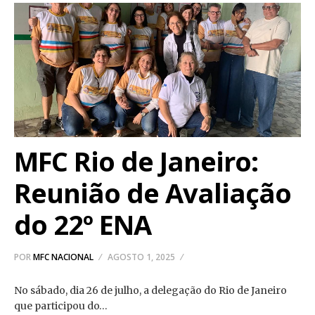
MFC Rio de Janeiro:
Reunião de Avaliação
do 22º ENA
POR
MFC NACIONAL
AGOSTO 1, 2025
No sábado, dia 26 de julho, a delegação do Rio de Janeiro
que participou do…