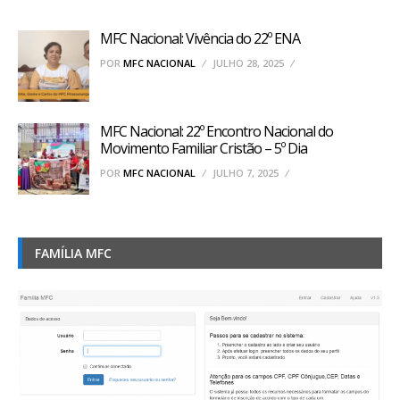
MFC Nacional: Vivência do 22º ENA
POR
MFC NACIONAL
JULHO 28, 2025
MFC Nacional: 22º Encontro Nacional do
Movimento Familiar Cristão – 5º Dia
POR
MFC NACIONAL
JULHO 7, 2025
FAMÍLIA MFC