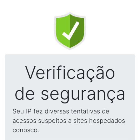
Verificação
de segurança
Seu IP fez diversas tentativas de
acessos suspeitos a sites hospedados
conosco.