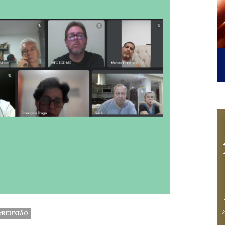
#REUNIÃO