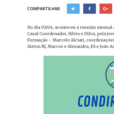
COMPARTILHAR
No dia 03/04, aconteceu a reunião mensal
Casal Coordenador, Sílvio e Dilva, pela jo
Formação – Marcelo Alciati, coordenações
Airton RJ, Marcos e Alexandra, ES e João Ad