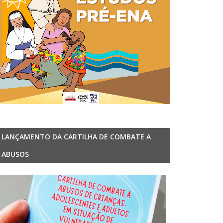
LANÇAMENTO DA CARTILHA DE COMBATE A
ABUSOS