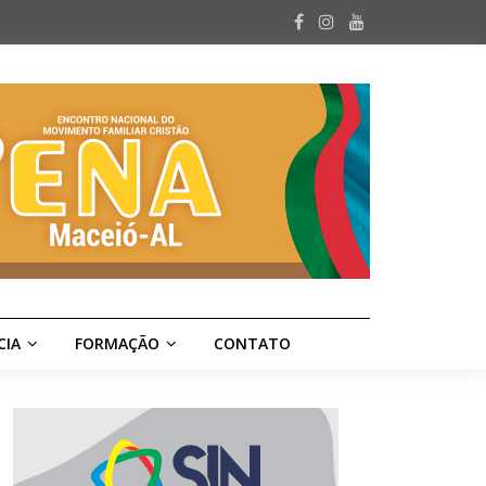
CIA
FORMAÇÃO
CONTATO