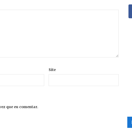
Site
vez que eu comentar.