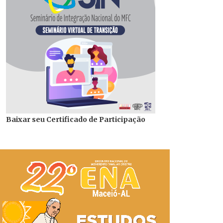
Baixar seu Certificado de Participação