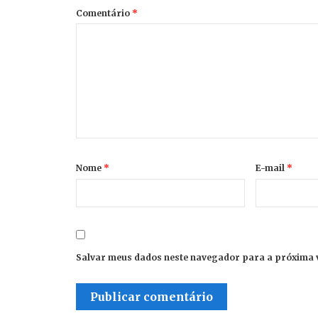
Comentário
*
Nome
*
E-mail
*
Salvar meus dados neste navegador para a próxima 