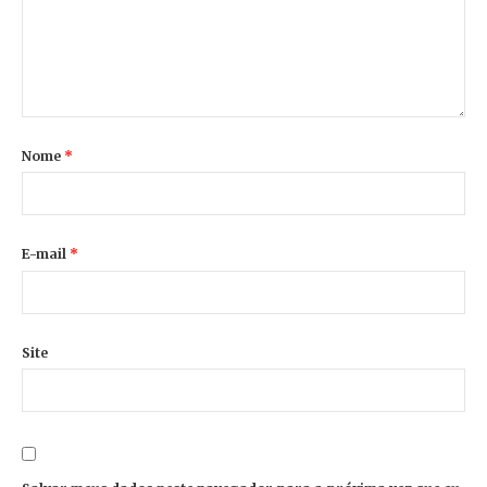
Nome
*
E-mail
*
Site