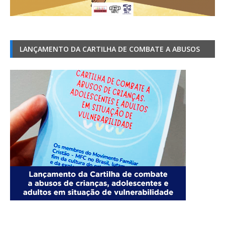
LANÇAMENTO DA CARTILHA DE COMBATE A ABUSOS