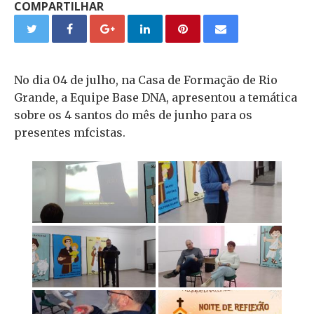
COMPARTILHAR
No dia 04 de julho, na Casa de Formação de Rio
Grande, a Equipe Base DNA, apresentou a temática
sobre os 4 santos do mês de junho para os
presentes mfcistas.