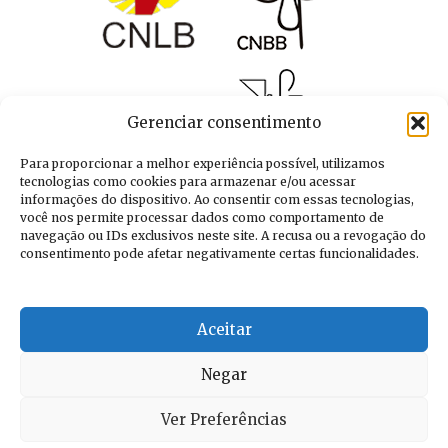
Gerenciar consentimento
Para proporcionar a melhor experiência possível, utilizamos
tecnologias como cookies para armazenar e/ou acessar
informações do dispositivo. Ao consentir com essas tecnologias,
você nos permite processar dados como comportamento de
navegação ou IDs exclusivos neste site. A recusa ou a revogação do
consentimento pode afetar negativamente certas funcionalidades.
Aceitar
Negar
Ver Preferências