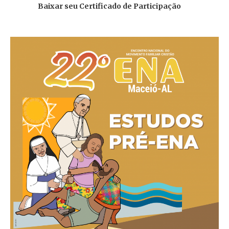
Baixar seu Certificado de Participação