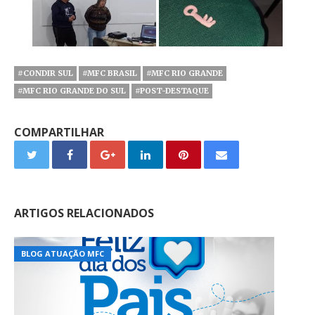
#CONDIR SUL
#MFC BRASIL
#MFC RIO GRANDE
#MFC RIO GRANDE DO SUL
#POST-DESTAQUE
COMPARTILHAR
ARTIGOS RELACIONADOS
BLOG ATUAÇÃO MFC