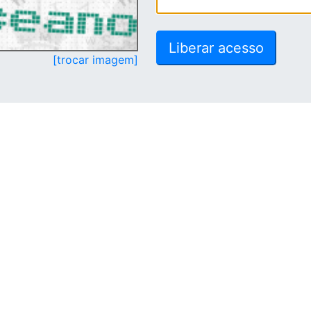
[trocar imagem]