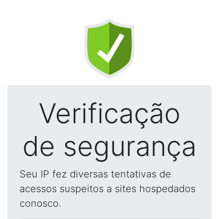
Verificação
de segurança
Seu IP fez diversas tentativas de
acessos suspeitos a sites hospedados
conosco.