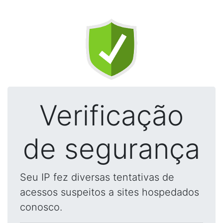
Verificação
de segurança
Seu IP fez diversas tentativas de
acessos suspeitos a sites hospedados
conosco.