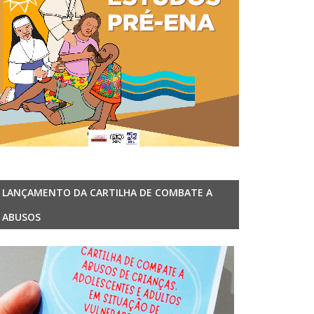
LANÇAMENTO DA CARTILHA DE COMBATE A
ABUSOS