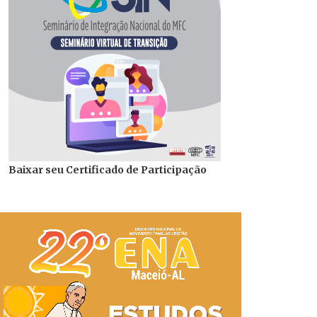
Baixar seu Certificado de Participação