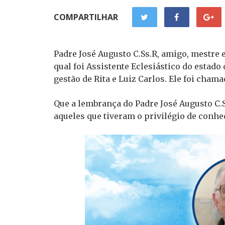
COMPARTILHAR
Padre José Augusto C.Ss.R, amigo, mestre
qual foi Assistente Eclesiástico do estad
gestão de Rita e Luiz Carlos. Ele foi chama
Que a lembrança do Padre José Augusto C.S
aqueles que tiveram o privilégio de conhec