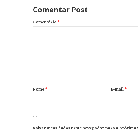
Comentar Post
Comentário
*
Nome
*
E-mail
*
Salvar meus dados neste navegador para a próxima 