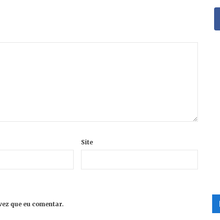
Site
vez que eu comentar.