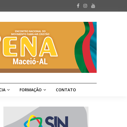
CIA
FORMAÇÃO
CONTATO