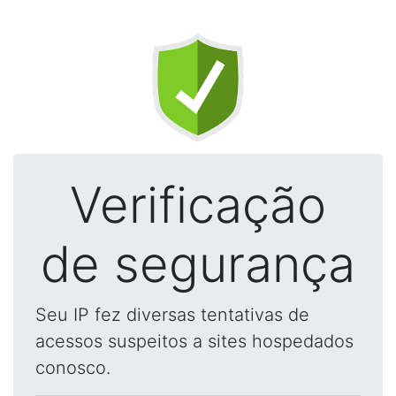
Verificação
de segurança
Seu IP fez diversas tentativas de
acessos suspeitos a sites hospedados
conosco.