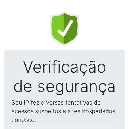
Verificação
de segurança
Seu IP fez diversas tentativas de
acessos suspeitos a sites hospedados
conosco.