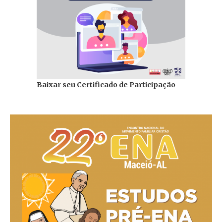
Baixar seu Certificado de Participação