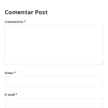
Comentar Post
Comentário
*
Nome
*
E-mail
*