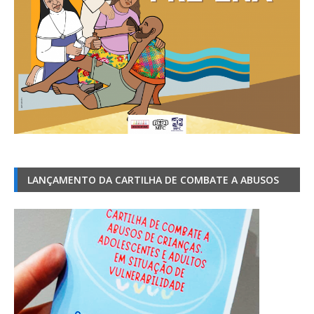
LANÇAMENTO DA CARTILHA DE COMBATE A ABUSOS