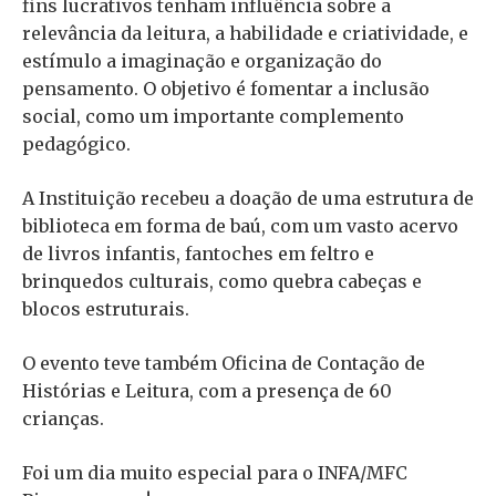
fins lucrativos tenham influência sobre a
relevância da leitura, a habilidade e criatividade, e
estímulo a imaginação e organização do
pensamento. O objetivo é fomentar a inclusão
social, como um importante complemento
pedagógico.
A Instituição recebeu a doação de uma estrutura de
biblioteca em forma de baú, com um vasto acervo
de livros infantis, fantoches em feltro e
brinquedos culturais, como quebra cabeças e
blocos estruturais.
O evento teve também Oficina de Contação de
Histórias e Leitura, com a presença de 60
crianças.
Foi um dia muito especial para o INFA/MFC