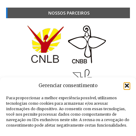
NOSSOS PARCEIROS
Gerenciar consentimento
Para proporcionar a melhor experiência possível, utilizamos
tecnologias como cookies para armazenar e/ou acessar
informações do dispositivo. Ao consentir com essas tecnologias,
você nos permite processar dados como comportamento de
navegação ou IDs exclusivos neste site. A recusa ou a revogação do
consentimento pode afetar negativamente certas funcionalidades.