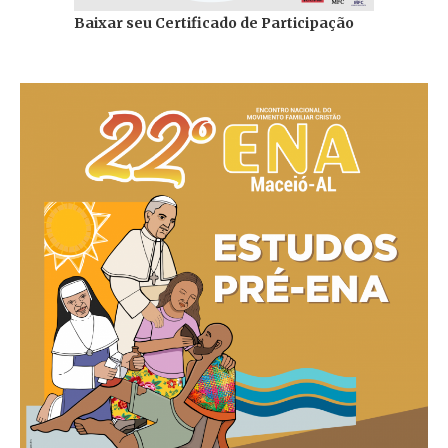
Baixar seu Certificado de Participação