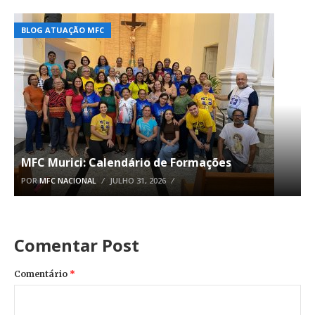
BLOG ATUAÇÃO MFC
MFC Murici: Calendário de Formações
POR
MFC NACIONAL
JULHO 31, 2026
Comentar Post
Comentário
*