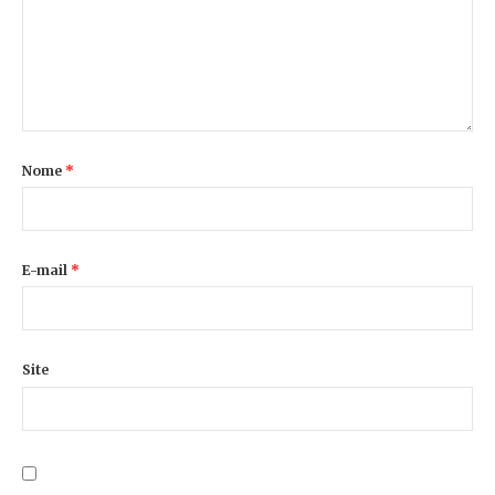
Nome
*
E-mail
*
Site