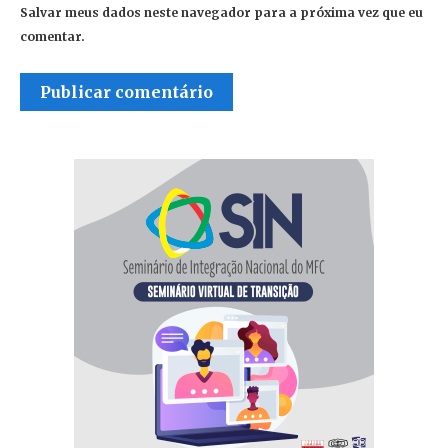
Salvar meus dados neste navegador para a próxima vez que eu
comentar.