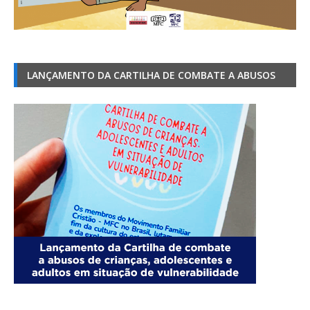
LANÇAMENTO DA CARTILHA DE COMBATE A ABUSOS