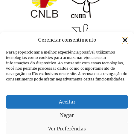
Gerenciar consentimento
Para proporcionar a melhor experiência possível, utilizamos
tecnologias como cookies para armazenar e/ou acessar
informações do dispositivo. Ao consentir com essas tecnologias,
você nos permite processar dados como comportamento de
navegação ou IDs exclusivos neste site. A recusa ou a revogação do
consentimento pode afetar negativamente certas funcionalidades.
Aceitar
Negar
Ver Preferências