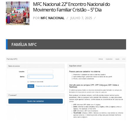
MFC Nacional: 22º Encontro Nacional do
Movimento Familiar Cristão – 5º Dia
POR
MFC NACIONAL
JULHO 7, 2025
FAMÍLIA MFC