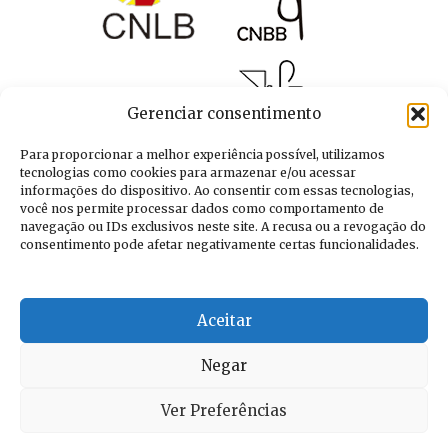
Gerenciar consentimento
Para proporcionar a melhor experiência possível, utilizamos
tecnologias como cookies para armazenar e/ou acessar
informações do dispositivo. Ao consentir com essas tecnologias,
você nos permite processar dados como comportamento de
navegação ou IDs exclusivos neste site. A recusa ou a revogação do
consentimento pode afetar negativamente certas funcionalidades.
Aceitar
Negar
Ver Preferências