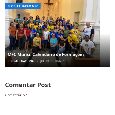
BLOG ATUAÇÃO MFC
MFC Murici: Calendário de Formações
POR
MFC NACIONAL
JULHO 31, 2026
Comentar Post
Comentário
*