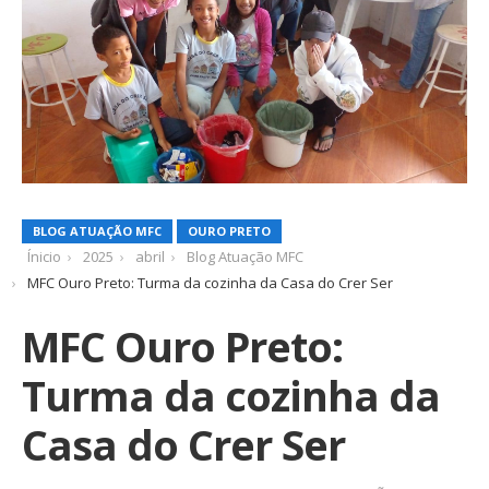
BLOG ATUAÇÃO MFC
OURO PRETO
Ínicio
2025
abril
Blog Atuação MFC
MFC Ouro Preto: Turma da cozinha da Casa do Crer Ser
MFC Ouro Preto:
Turma da cozinha da
Casa do Crer Ser