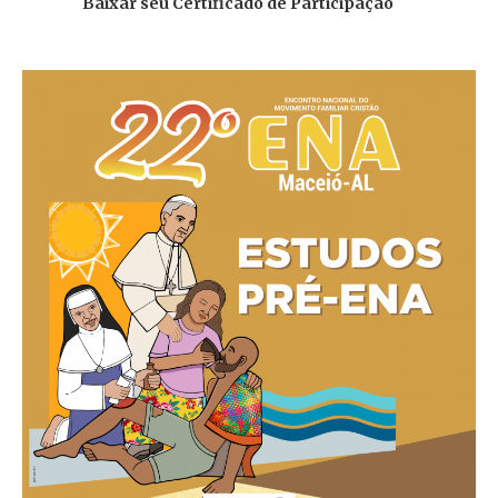
Baixar seu Certificado de Participação