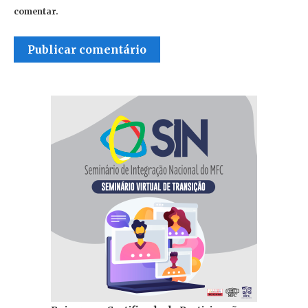
comentar.