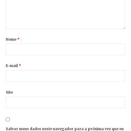
Nome
*
E-mail
*
Site
Salvar meus dados neste navegador para a próxima vez que eu