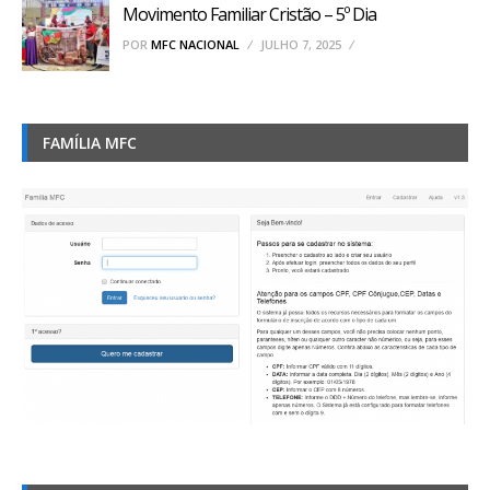
Movimento Familiar Cristão – 5º Dia
POR
MFC NACIONAL
JULHO 7, 2025
FAMÍLIA MFC