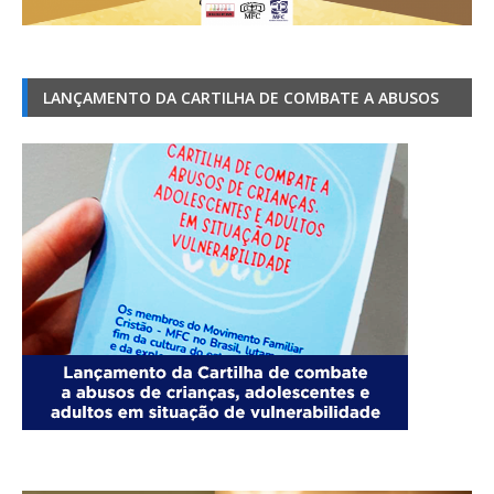
LANÇAMENTO DA CARTILHA DE COMBATE A ABUSOS