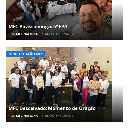
MFC Pirassununga: 5º EPA
POR
MFC NACIONAL
AGOSTO 5, 2026
BLOG ATUAÇÃO MFC
MFC Descalvado: Momento de Oração
POR
MFC NACIONAL
AGOSTO 5, 2026