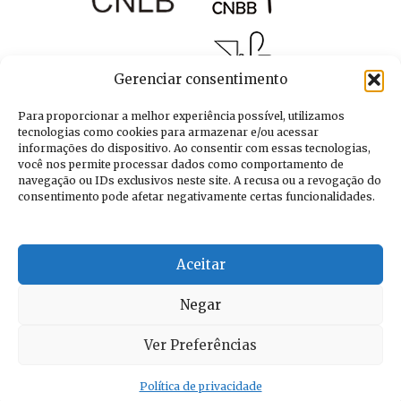
Gerenciar consentimento
Para proporcionar a melhor experiência possível, utilizamos
tecnologias como cookies para armazenar e/ou acessar
informações do dispositivo. Ao consentir com essas tecnologias,
você nos permite processar dados como comportamento de
navegação ou IDs exclusivos neste site. A recusa ou a revogação do
consentimento pode afetar negativamente certas funcionalidades.
Aceitar
Negar
Ver Preferências
Política de privacidade
© Copyright 2026
MFC
· Desenvolvidor por
PRONANO