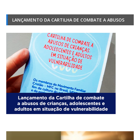
LANÇAMENTO DA CARTILHA DE COMBATE A ABUSOS