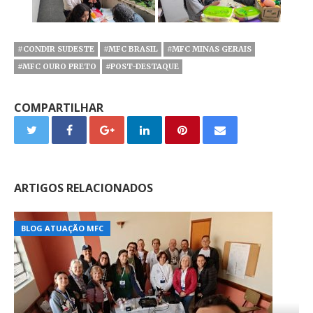
#CONDIR SUDESTE
#MFC BRASIL
#MFC MINAS GERAIS
#MFC OURO PRETO
#POST-DESTAQUE
COMPARTILHAR
ARTIGOS RELACIONADOS
BLOG ATUAÇÃO MFC