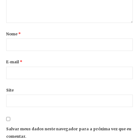
Nome
*
E-mail
*
Site
Salvar meus dados neste navegador para a próxima vez que eu
comentar.