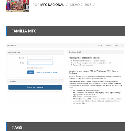
POR
MFC NACIONAL
JULHO 7, 2025
FAMÍLIA MFC
TAGS