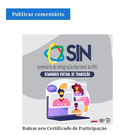
Baixar seu Certificado de Participação