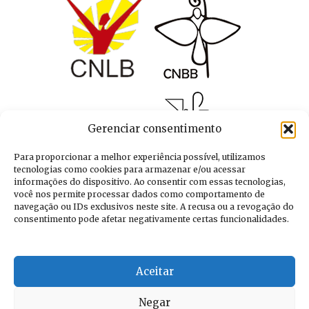
Gerenciar consentimento
Para proporcionar a melhor experiência possível, utilizamos
tecnologias como cookies para armazenar e/ou acessar
informações do dispositivo. Ao consentir com essas tecnologias,
você nos permite processar dados como comportamento de
navegação ou IDs exclusivos neste site. A recusa ou a revogação do
consentimento pode afetar negativamente certas funcionalidades.
Aceitar
Negar