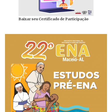
Baixar seu Certificado de Participação