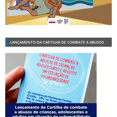
LANÇAMENTO DA CARTILHA DE COMBATE A ABUSOS