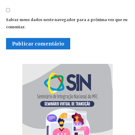
Salvar meus dados neste navegador para a próxima vez que eu
comentar.