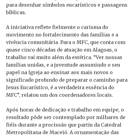
para desenhar símbolos eucarísticos e passagens
bíblicas.
A iniciativa reflete fielmente o carisma do
movimento no fortalecimento das famílias e a
vivência comunitária. Para o MFC, que conta com
quase cinco décadas de atuação em Alagoas, o
trabalho vai muito além da estética. “Ver nossas
famílias unidas, e a juventude assumindo o seu
papel na Igreja ao ensinar aos mais novos o
significado profundo de preparar o caminho para
Jesus Eucarístico, é a verdadeira essência do
MFC”, relatou um dos coordenadores locais.
Após horas de dedicação e trabalho em equipe, o
resultado pôde ser contemplado por milhares de
fiéis durante a procissão que partiu da Catedral
Metropolitana de Maceió. A ornamentação das