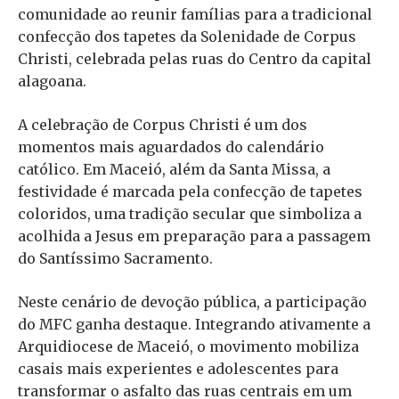
comunidade ao reunir famílias para a tradicional
confecção dos tapetes da Solenidade de Corpus
Christi, celebrada pelas ruas do Centro da capital
alagoana.
A celebração de Corpus Christi é um dos
momentos mais aguardados do calendário
católico. Em Maceió, além da Santa Missa, a
festividade é marcada pela confecção de tapetes
coloridos, uma tradição secular que simboliza a
acolhida a Jesus em preparação para a passagem
do Santíssimo Sacramento.
Neste cenário de devoção pública, a participação
do MFC ganha destaque. Integrando ativamente a
Arquidiocese de Maceió, o movimento mobiliza
casais mais experientes e adolescentes para
transformar o asfalto das ruas centrais em um