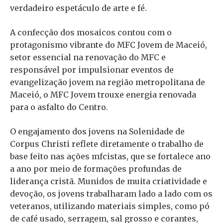
verdadeiro espetáculo de arte e fé.
A confecção dos mosaicos contou com o
protagonismo vibrante do MFC Jovem de Maceió,
setor essencial na renovação do MFC e
responsável por impulsionar eventos de
evangelização jovem na região metropolitana de
Maceió, o MFC Jovem trouxe energia renovada
para o asfalto do Centro.
O engajamento dos jovens na Solenidade de
Corpus Christi reflete diretamente o trabalho de
base feito nas ações mfcistas, que se fortalece ano
a ano por meio de formações profundas de
liderança cristã. Munidos de muita criatividade e
devoção, os jovens trabalharam lado a lado com os
veteranos, utilizando materiais simples, como pó
de café usado, serragem, sal grosso e corantes,