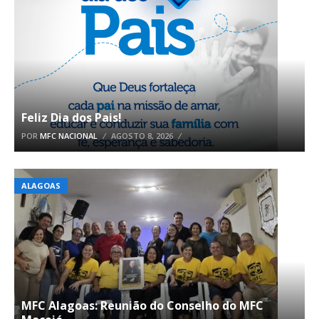
Feliz Dia dos Pais!
POR
MFC NACIONAL
AGOSTO 8, 2026
ALAGOAS
MFC Alagoas: Reunião do Conselho do MFC