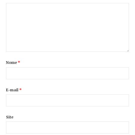
Nome
*
E-mail
*
Site