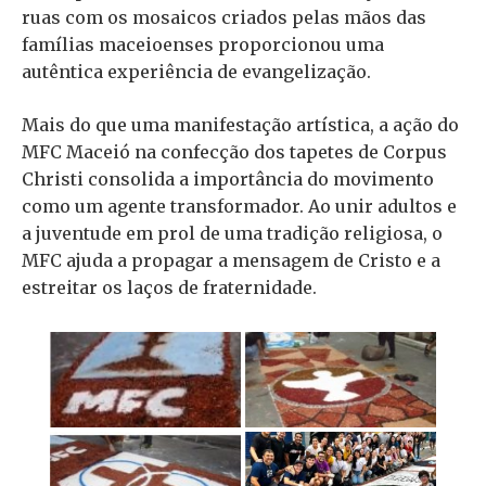
ruas com os mosaicos criados pelas mãos das
famílias maceioenses proporcionou uma
autêntica experiência de evangelização.
Mais do que uma manifestação artística, a ação do
MFC Maceió na confecção dos tapetes de Corpus
Christi consolida a importância do movimento
como um agente transformador. Ao unir adultos e
a juventude em prol de uma tradição religiosa, o
MFC ajuda a propagar a mensagem de Cristo e a
estreitar os laços de fraternidade.